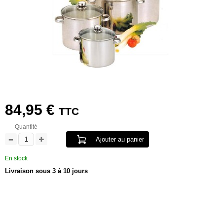
84,95 €
TTC
Quantité
Ajouter au panier
En stock
Livraison sous 3 à 10 jours