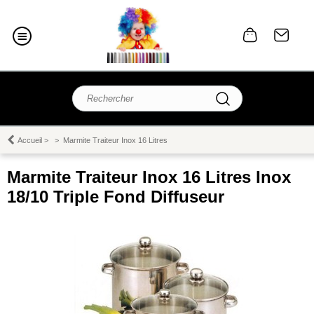
Accueil
>
>
Marmite Traiteur Inox 16 Litres
Marmite Traiteur Inox 16 Litres Inox
18/10 Triple Fond Diffuseur