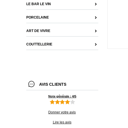
LE BAR LE VIN
PORCELAINE
ART DE VIVRE
COUTTELLERIE
AVIS CLIENTS
Note générale : 4/5
Donner votre avis
Lire les avis