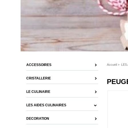
ACCESSOIRES
Accueil
>
LES
CRISTALLERIE
PEUGE
LE CULINAIRE
LES AIDES CULINAIRES
DECORATION