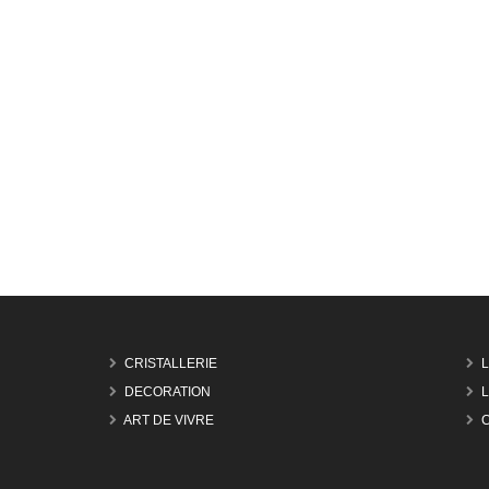
CRISTALLERIE
DECORATION
L
ART DE VIVRE